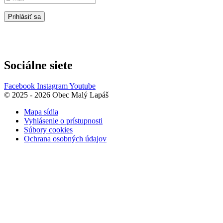
Prihlásiť sa
Sociálne siete
Facebook
Instagram
Youtube
© 2025 - 2026 Obec Malý Lapáš
Mapa sídla
Vyhlásenie o prístupnosti
Súbory cookies
Ochrana osobných údajov