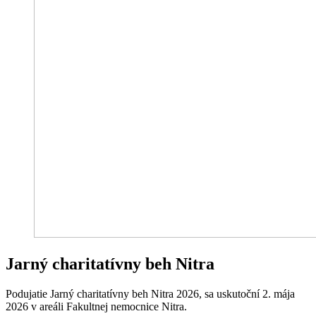
Jarný charitatívny beh Nitra
Podujatie Jarný charitatívny beh Nitra 2026, sa uskutoční 2. mája
2026 v areáli Fakultnej nemocnice Nitra.