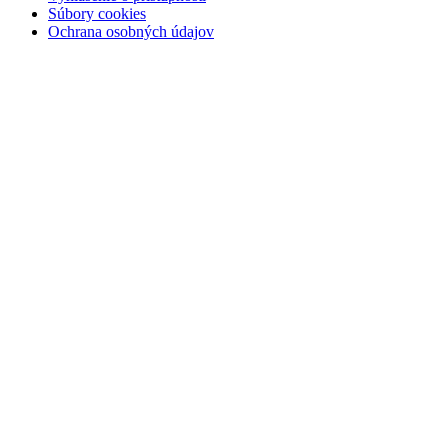
Súbory cookies
Ochrana osobných údajov