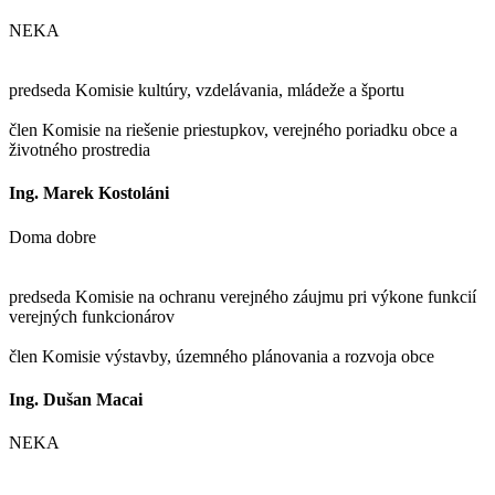
NEKA
predseda Komisie kultúry, vzdelávania, mládeže a športu
člen Komisie na riešenie priestupkov, verejného poriadku obce a
životného prostredia
Ing. Marek Kostoláni
Doma dobre
predseda Komisie na ochranu verejného záujmu pri výkone funkcií
verejných funkcionárov
člen Komisie výstavby, územného plánovania a rozvoja obce
Ing. Dušan Macai
NEKA