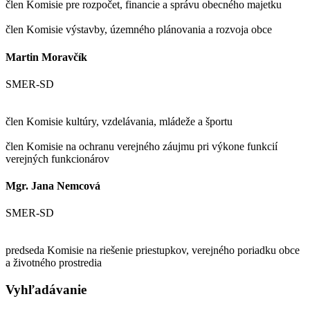
člen Komisie pre rozpočet, financie a správu obecného majetku
člen Komisie výstavby, územného plánovania a rozvoja obce
Martin Moravčík
SMER-SD
člen Komisie kultúry, vzdelávania, mládeže a športu
člen Komisie na ochranu verejného záujmu pri výkone funkcií
verejných funkcionárov
Mgr. Jana Nemcová
SMER-SD
predseda Komisie na riešenie priestupkov, verejného poriadku obce
a životného prostredia
Vyhľadávanie