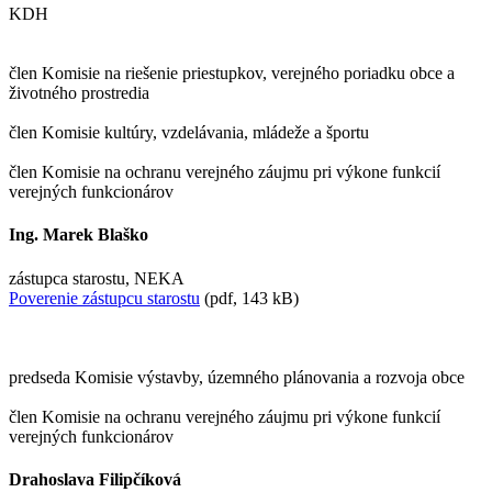
KDH
člen Komisie na riešenie priestupkov, verejného poriadku obce a
životného prostredia
člen Komisie kultúry, vzdelávania, mládeže a športu
člen Komisie na ochranu verejného záujmu pri výkone funkcií
verejných funkcionárov
Ing. Marek Blaško
zástupca starostu, NEKA
Poverenie zástupcu starostu
(pdf, 143 kB)
predseda Komisie výstavby, územného plánovania a rozvoja obce
člen Komisie na ochranu verejného záujmu pri výkone funkcií
verejných funkcionárov
Drahoslava Filipčíková