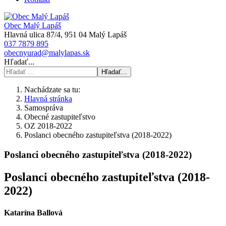
Obec Malý Lapáš
Hlavná ulica 87/4, 951 04 Malý Lapáš
037 7879 895
obecnyurad@malylapas.sk
Hľadať...
Hľadať...
Nachádzate sa tu:
Hlavná stránka
Samospráva
Obecné zastupiteľstvo
OZ 2018-2022
Poslanci obecného zastupiteľstva (2018-2022)
Poslanci obecného zastupiteľstva (2018-2022)
Poslanci obecného zastupiteľstva (2018-
2022)
Katarína Ballová