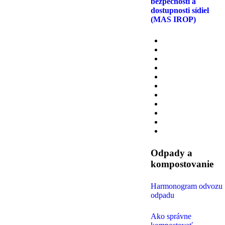
bezpečnosti a
dostupnosti sídiel
(MAS IROP)
Odpady a
kompostovanie
Harmonogram odvozu
odpadu
Ako správne