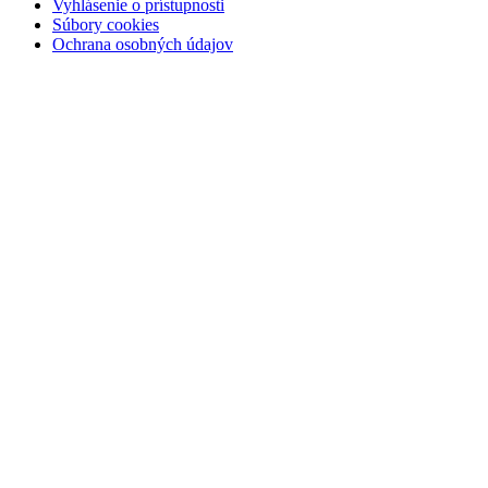
Vyhlásenie o prístupnosti
Súbory cookies
Ochrana osobných údajov