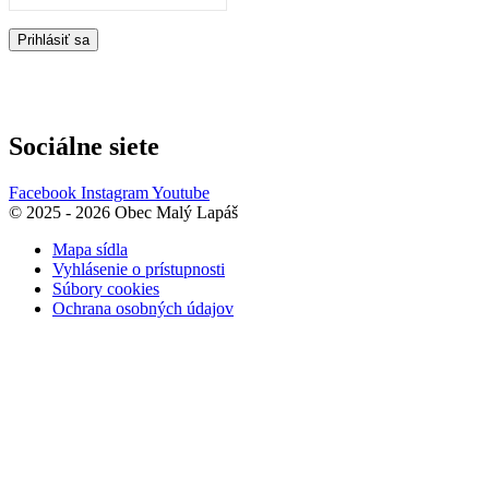
Prihlásiť sa
Sociálne siete
Facebook
Instagram
Youtube
© 2025 - 2026 Obec Malý Lapáš
Mapa sídla
Vyhlásenie o prístupnosti
Súbory cookies
Ochrana osobných údajov