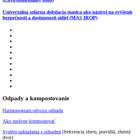
Univerzálna solárna dobíjacia stanica ako nástroj na zvýšenie
bezpečnosti a dostupnosti sídiel (MAS IROP)
Odpady a kompostovanie
Harmonogram odvozu odpadu
Ako správne kompostovať
Systém nakladania s odpadmi
(frekvencia zberu, pravidlá, zberný
dvor)