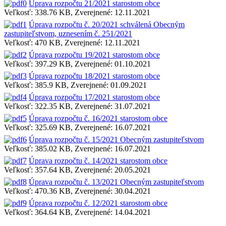
Úprava rozpočtu 21/2021 starostom obce
Veľkosť: 338.76 KB, Zverejnené: 12.11.2021
Úprava rozpočtu č. 20/2021 schválená Obecným
zastupiteľstvom, uznesením č. 251/2021
Veľkosť: 470 KB, Zverejnené: 12.11.2021
Úprava rozpočtu 19/2021 starostom obce
Veľkosť: 397.29 KB, Zverejnené: 01.10.2021
Úprava rozpočtu 18/2021 starostom obce
Veľkosť: 385.9 KB, Zverejnené: 01.09.2021
Úprava rozpočtu 17/2021 starostom obce
Veľkosť: 322.35 KB, Zverejnené: 31.07.2021
Úprava rozpočtu č. 16/2021 starostom obce
Veľkosť: 325.69 KB, Zverejnené: 16.07.2021
Úprava rozpočtu č. 15/2021 Obecným zastupiteľstvom
Veľkosť: 385.02 KB, Zverejnené: 16.07.2021
Úprava rozpočtu č. 14/2021 starostom obce
Veľkosť: 357.64 KB, Zverejnené: 20.05.2021
Úprava rozpočtu č. 13/2021 Obecným zastupiteľstvom
Veľkosť: 470.36 KB, Zverejnené: 30.04.2021
Úprava rozpočtu č. 12/2021 starostom obce
Veľkosť: 364.64 KB, Zverejnené: 14.04.2021