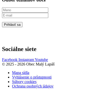
Prihlásiť sa
Sociálne siete
Facebook
Instagram
Youtube
© 2025 - 2026 Obec Malý Lapáš
Mapa sídla
Vyhlásenie o prístupnosti
Súbory cookies
Ochrana osobných údajov