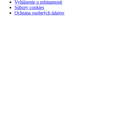
Vyhlásenie o prístupnosti
Súbory cookies
Ochrana osobných údajov