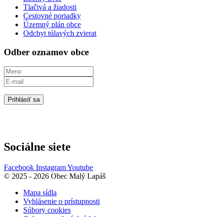
Tlačivá a žiadosti
Cestovné poriadky
Územný plán obce
Odchyt túlavých zvierat
Odber oznamov obce
Prihlásiť sa
Sociálne siete
Facebook
Instagram
Youtube
© 2025 - 2026 Obec Malý Lapáš
Mapa sídla
Vyhlásenie o prístupnosti
Súbory cookies