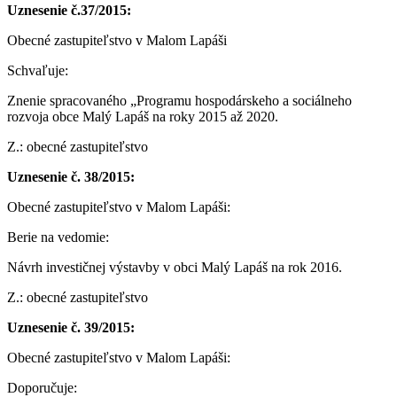
Uznesenie č.37/2015:
Obecné zastupiteľstvo v Malom Lapáši
Schvaľuje:
Znenie spracovaného „Programu hospodárskeho a sociálneho
rozvoja obce Malý Lapáš na roky 2015 až 2020.
Z.: obecné zastupiteľstvo
Uznesenie č. 38/2015:
Obecné zastupiteľstvo v Malom Lapáši:
Berie na vedomie:
Návrh investičnej výstavby v obci Malý Lapáš na rok 2016.
Z.: obecné zastupiteľstvo
Uznesenie č. 39/2015:
Obecné zastupiteľstvo v Malom Lapáši:
Doporučuje: