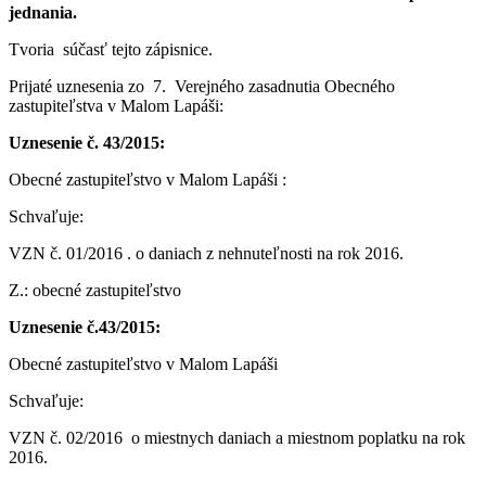
jednania.
Tvoria súčasť tejto zápisnice.
Prijaté uznesenia zo 7. Verejného zasadnutia Obecného
zastupiteľstva v Malom Lapáši:
Uznesenie č. 43/2015:
Obecné zastupiteľstvo v Malom Lapáši :
Schvaľuje:
VZN č. 01/2016 . o daniach z nehnuteľnosti na rok 2016.
Z.: obecné zastupiteľstvo
Uznesenie č.43/2015:
Obecné zastupiteľstvo v Malom Lapáši
Schvaľuje:
VZN č. 02/2016 o miestnych daniach a miestnom poplatku na rok
2016.