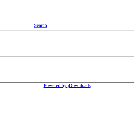
Search
Powered by jDownloads