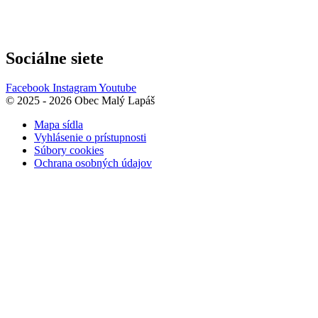
Sociálne siete
Facebook
Instagram
Youtube
© 2025 - 2026 Obec Malý Lapáš
Mapa sídla
Vyhlásenie o prístupnosti
Súbory cookies
Ochrana osobných údajov