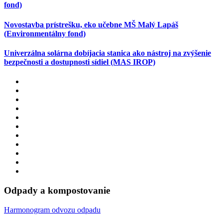
fond)
Novostavba prístrešku, eko učebne MŠ Malý Lapáš
(Environmentálny fond)
Univerzálna solárna dobíjacia stanica ako nástroj na zvýšenie
bezpečnosti a dostupnosti sídiel (MAS IROP)
Odpady a kompostovanie
Harmonogram odvozu odpadu